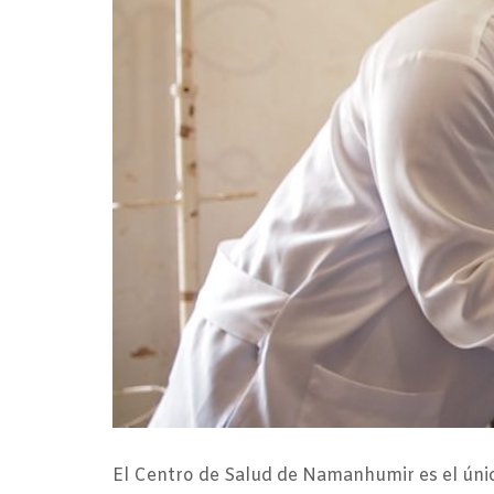
El Centro de Salud de Namanhumir es el único