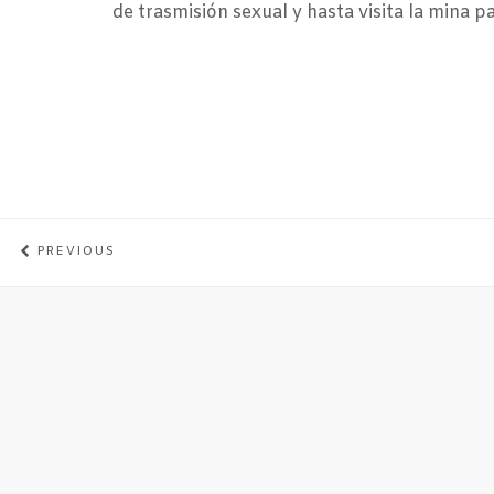
de trasmisión sexual y hasta visita la mina p
PREVIOUS