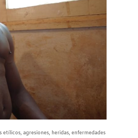
 etílicos, agresiones, heridas, enfermedades