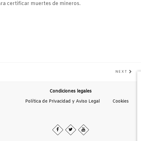
ara certificar muertes de mineros.
NEXT
Condiciones legales
Política de Privacidad y Aviso Legal
Cookies