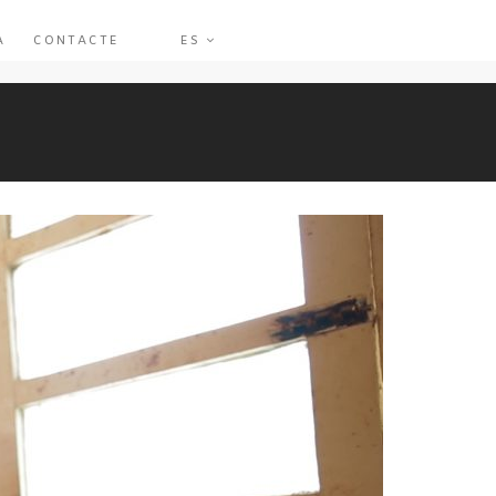
A
CONTACTE
ES