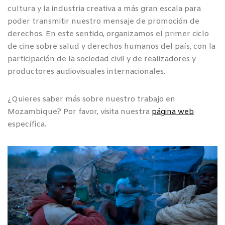
cultura y la industria creativa a más gran escala para
poder transmitir nuestro mensaje de promoción de
derechos. En este sentido, organizamos el primer ciclo
de cine sobre salud y derechos humanos del país, con la
participación de la sociedad civil y de realizadores y
productores audiovisuales internacionales.
¿Quieres saber más sobre nuestro trabajo en
Mozambique? Por favor, visita nuestra
página web
específica.