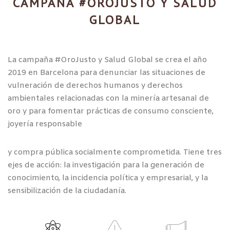
CAMPAÑA #OROJUSTO Y SALUD
GLOBAL
La campaña #OroJusto y Salud Global se crea el año
2019 en Barcelona para denunciar las situaciones de
vulneración de derechos humanos y derechos
ambientales relacionadas con la minería artesanal de
oro y para fomentar prácticas de consumo consciente,
joyería responsable
y compra pública socialmente comprometida. Tiene tres
ejes de acción: la investigación para la generación de
conocimiento, la incidencia política y empresarial, y la
sensibilización de la ciudadanía.