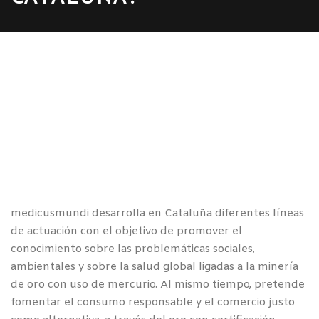
medicusmundi desarrolla en Cataluña diferentes líneas
de actuación con el objetivo de promover el
conocimiento sobre las problemáticas sociales,
ambientales y sobre la salud global ligadas a la minería
de oro con uso de mercurio. Al mismo tiempo, pretende
fomentar el consumo responsable y el comercio justo