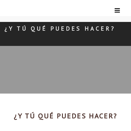
¿Y TÚ QUÉ PUEDES HACER?
¿Y TÚ QUÉ PUEDES HACER?