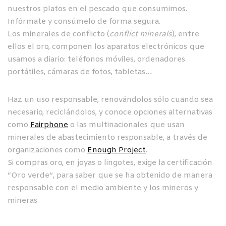
nuestros platos en el pescado que consumimos.
Infórmate y consúmelo de forma segura.
Los minerales de conflicto (
conflict minerals
), entre
ellos el oro, componen los aparatos electrónicos que
usamos a diario: teléfonos móviles, ordenadores
portátiles, cámaras de fotos, tabletas…
Haz un uso responsable, renovándolos sólo cuando sea
necesario, reciclándolos, y conoce opciones alternativas
como
Fairphone
o las multinacionales que usan
minerales de abastecimiento responsable, a través de
organizaciones como
Enough Project
.
Si compras oro, en joyas o lingotes, exige la certificación
“Oro verde”, para saber que se ha obtenido de manera
responsable con el medio ambiente y los mineros y
mineras.