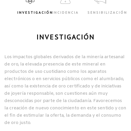
INVESTIGACIÓN
INCIDENCIA
SENSIBILIZACIÓN
INVESTIGACIÓN
Los impactos globales derivados de la minería artesanal
de oro, la elevada presencia de este mineral en
productos de uso cuotidiano como los aparatos
electrónicos o en servicios públicos como el alumbrado,
así como la existencia de oro certificado y de iniciativas
de joyería responsable, son cuestiones aún muy
desconocidas por parte de la ciudadanía. Favorecemos
la creación de nuevo conocimiento en este sentido y con
el fin de estimular la oferta, la demanda y el consumo
de oro justo.