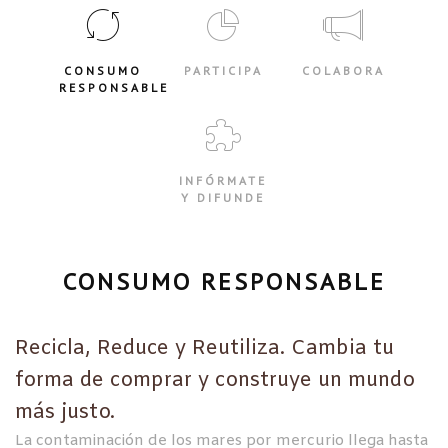
CONSUMO
PARTICIPA
COLABORA
RESPONSABLE
INFÓRMATE
Y DIFUNDE
CONSUMO RESPONSABLE
Recicla, Reduce y Reutiliza. Cambia tu
forma de comprar y construye un mundo
más justo.
La contaminación de los mares por mercurio llega hasta