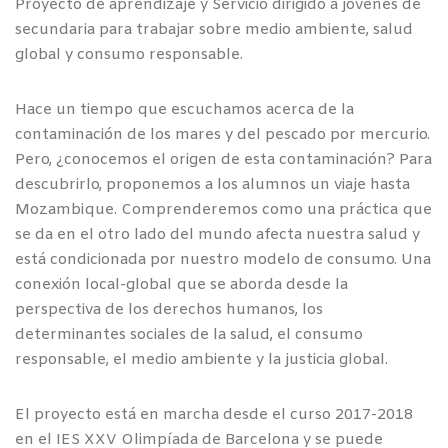
Proyecto de aprendizaje y Servicio dirigido a jóvenes de
secundaria para trabajar sobre medio ambiente, salud
global y consumo responsable.
Hace un tiempo que escuchamos acerca de la
contaminación de los mares y del pescado por mercurio.
Pero, ¿conocemos el origen de esta contaminación? Para
descubrirlo, proponemos a los alumnos un viaje hasta
Mozambique. Comprenderemos como una práctica que
se da en el otro lado del mundo afecta nuestra salud y
está condicionada por nuestro modelo de consumo. Una
conexión local-global que se aborda desde la
perspectiva de los derechos humanos, los
determinantes sociales de la salud, el consumo
responsable, el medio ambiente y la justicia global.
El proyecto está en marcha desde el curso 2017-2018
en el IES XXV Olimpíada de Barcelona y se puede