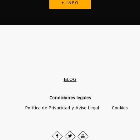
+ INFO
BLOG
Condiciones legales
Política de Privacidad y Aviso Legal
Cookies