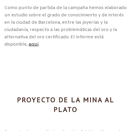
Como punto de partida de la campaña hemos elaborado
un estudio sobre el grado de conocimiento y de interés
en la ciudad de Barcelona, entre las joyerías y la
ciudadanía, respecto a las problemáticas del oro y la
alternativa del oro certificado. El informe está
disponible,
aquí
.
PROYECTO DE LA MINA AL
PLATO