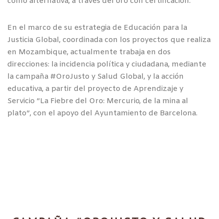
como alternativa, a través del oro con certificación.
En el marco de su estrategia de Educación para la
Justicia Global, coordinada con los proyectos que realiza
en Mozambique, actualmente trabaja en dos
direcciones: la incidencia política y ciudadana, mediante
la campaña #OroJusto y Salud Global, y la acción
educativa, a partir del proyecto de Aprendizaje y
Servicio “La Fiebre del Oro: Mercurio, de la mina al
plato”, con el apoyo del Ayuntamiento de Barcelona.