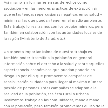
Así mismo, en formarles en sus derechos como
asociación y en las mejores prácticas de extracción sin
que éstas tengas repercusiones negativas en su salud y
minimizar las que puedan tener en el medio ambiente.
Este trabajo lo realizamos con los propios mineros, pero
también en colaboración con las autoridades locales de
la región (Ministerio de Salud, etc.).
Un aspecto importantísimo de nuestro trabajo es
también poder trasmitir a la población en general
información sobre el derecho a la salud y sobre aquellos
aspectos socio-económicos que puedan ponerlo en
riesgo. Es por ello que promovemos campañas de
sensibilización ciudadana para llegar al máximo número
posible de personas. Estas campañas se adaptan a la
realidad de la población, sea ésta rural o urbana.
Realizamos trabajo en las comunidades, mano a mano
con la población, pero también promovemos el uso de la