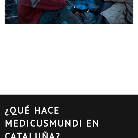
¿QUÉ HACE
MEDICUSMUNDI EN
CATALUÑA?