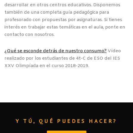
desarrollar en otros centros educativos. Disponemos
también de una completa guía pedagógica para
profesorado con propuestas por asignaturas. Si tienes
interés en trabajar estas temáticas en el aula, ponte en
contacto con nosotros.
¿Qué se esconde detrás de nuestro consumo?
Vídeo
realizado por los estudiantes de 4t-C de ESO del IES
XXV Olimpíada en el curso 2018-2019.
Y TÚ, QUÉ PUEDES HACER?