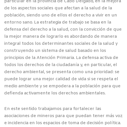
particular en la provincia de Cabo Delgado, en la mejora
de los aspectos sociales que afectan a la salud de la
población, siendo uno de ellos el derecho a vivir en un
entorno sano. La estrategia de trabajo se basa en la
defensa del derecho a la salud, con la convicción de que
la mejor manera de lograrlo es abordando de manera
integral todos los determinantes sociales de la salud y
construyendo un sistema de salud basado en los
principios de la Atención Primaria. La defensa activa de
todos los derechos de la ciudadanía y, en particular, el
derecho ambiental, se presenta como una prioridad: se
puede lograr una mejor calidad de vida si se respeta el
medio ambiente y se empodera a la población para que
defienda activamente los derechos ambientales.
En este sentido trabajamos para fortalecer las
asociaciones de mineros para que puedan tener más voz
e incidencia en los espacios de toma de decisión política.